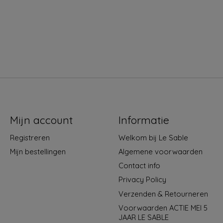
Mijn account
Informatie
Registreren
Welkom bij Le Sable
Mijn bestellingen
Algemene voorwaarden
Contact info
Privacy Policy
Verzenden & Retourneren
Voorwaarden ACTIE MEI 5
JAAR LE SABLE