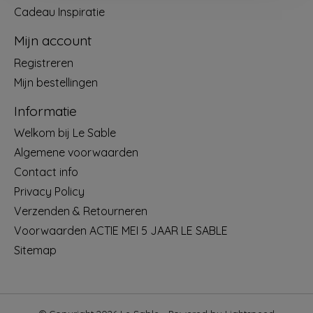
Cadeau Inspiratie
Mijn account
Registreren
Mijn bestellingen
Informatie
Welkom bij Le Sable
Algemene voorwaarden
Contact info
Privacy Policy
Verzenden & Retourneren
Voorwaarden ACTIE MEI 5 JAAR LE SABLE
Sitemap