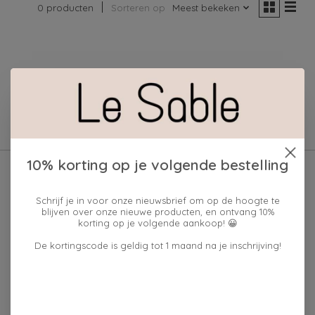
0 producten
Sorteren op
Meest bekeken
Geen producten gevonden!
10% korting op je volgende bestelling
Schrijf je in voor onze nieuwsbrief om op de hoogte te
blijven over onze nieuwe producten, en ontvang 10%
korting op je volgende aankoop! 😀
De kortingscode is geldig tot 1 maand na je inschrijving!