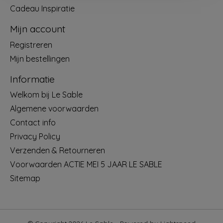
Cadeau Inspiratie
Mijn account
Registreren
Mijn bestellingen
Informatie
Welkom bij Le Sable
Algemene voorwaarden
Contact info
Privacy Policy
Verzenden & Retourneren
Voorwaarden ACTIE MEI 5 JAAR LE SABLE
Sitemap