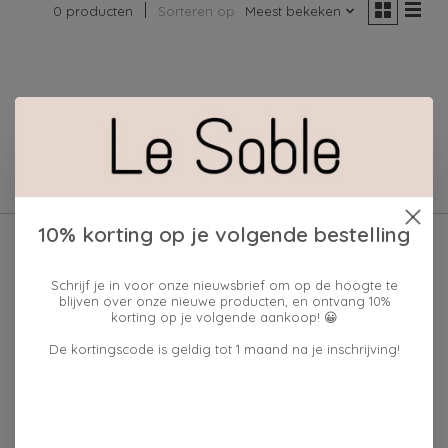
0 producten
Sorteren op
Meest bekeken
Geen producten gevonden!
10% korting op je volgende bestelling
Schrijf je in voor onze nieuwsbrief om op de hoogte te
blijven over onze nieuwe producten, en ontvang 10%
korting op je volgende aankoop! 😀
De kortingscode is geldig tot 1 maand na je inschrijving!