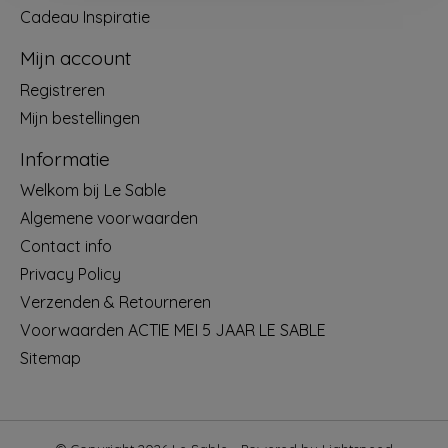
Cadeau Inspiratie
Mijn account
Registreren
Mijn bestellingen
Informatie
Welkom bij Le Sable
Algemene voorwaarden
Contact info
Privacy Policy
Verzenden & Retourneren
Voorwaarden ACTIE MEI 5 JAAR LE SABLE
Sitemap