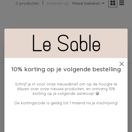
0 producten
Sorteren op
Meest bekeken
Geen producten gevonden!
10% korting op je volgende bestelling
Schrijf je in voor onze nieuwsbrief om op de hoogte te
blijven over onze nieuwe producten, en ontvang 10%
korting op je volgende aankoop! 😀
De kortingscode is geldig tot 1 maand na je inschrijving!