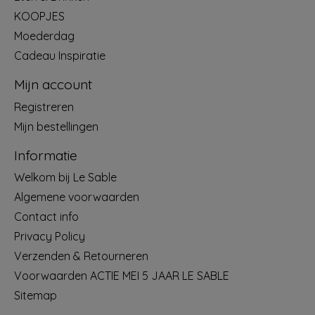
KOOPJES
Moederdag
Cadeau Inspiratie
Mijn account
Registreren
Mijn bestellingen
Informatie
Welkom bij Le Sable
Algemene voorwaarden
Contact info
Privacy Policy
Verzenden & Retourneren
Voorwaarden ACTIE MEI 5 JAAR LE SABLE
Sitemap