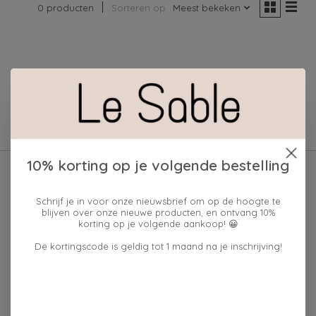
0 producten
Sorteren op
Meest bekeken
Geen producten gevonden!
10% korting op je volgende bestelling
Schrijf je in voor onze nieuwsbrief om op de hoogte te
blijven over onze nieuwe producten, en ontvang 10%
korting op je volgende aankoop! 😀
De kortingscode is geldig tot 1 maand na je inschrijving!