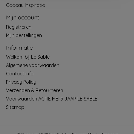
Cadeau Inspiratie
Mijn account
Registreren
Mijn bestellingen
Informatie
Welkom bij Le Sable
Algemene voorwaarden
Contact info
Privacy Policy
Verzenden & Retourneren
Voorwaarden ACTIE MEI 5 JAAR LE SABLE
Sitemap