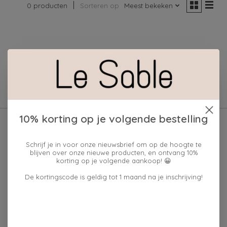
0 producten
Sorteren op
Meest bekeken
Geen producten gevonden!
10% korting op je volgende bestelling
Schrijf je in voor onze nieuwsbrief om op de hoogte te
blijven over onze nieuwe producten, en ontvang 10%
korting op je volgende aankoop! 😀
De kortingscode is geldig tot 1 maand na je inschrijving!