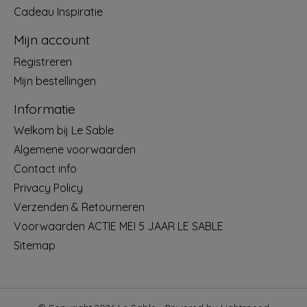
Cadeau Inspiratie
Mijn account
Registreren
Mijn bestellingen
Informatie
Welkom bij Le Sable
Algemene voorwaarden
Contact info
Privacy Policy
Verzenden & Retourneren
Voorwaarden ACTIE MEI 5 JAAR LE SABLE
Sitemap