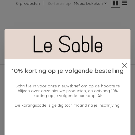
0 producten
Sorteren op
Meest bekeken
Geen producten gevonden!
10% korting op je volgende bestelling
Schrijf je in voor onze nieuwsbrief om op de hoogte te
blijven over onze nieuwe producten, en ontvang 10%
korting op je volgende aankoop! 😀
De kortingscode is geldig tot 1 maand na je inschrijving!