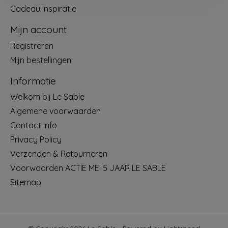
Cadeau Inspiratie
Mijn account
Registreren
Mijn bestellingen
Informatie
Welkom bij Le Sable
Algemene voorwaarden
Contact info
Privacy Policy
Verzenden & Retourneren
Voorwaarden ACTIE MEI 5 JAAR LE SABLE
Sitemap