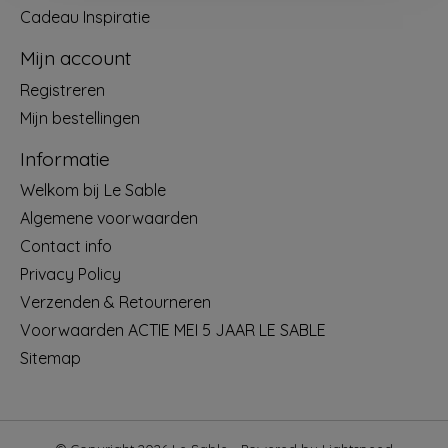
Cadeau Inspiratie
Mijn account
Registreren
Mijn bestellingen
Informatie
Welkom bij Le Sable
Algemene voorwaarden
Contact info
Privacy Policy
Verzenden & Retourneren
Voorwaarden ACTIE MEI 5 JAAR LE SABLE
Sitemap