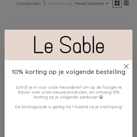
0 producten
Sorteren op
Meest bekeken
Geen producten gevonden!
10% korting op je volgende bestelling
Schrijf je in voor onze nieuwsbrief om op de hoogte te
blijven over onze nieuwe producten, en ontvang 10%
korting op je volgende aankoop! 😀
De kortingscode is geldig tot 1 maand na je inschrijving!