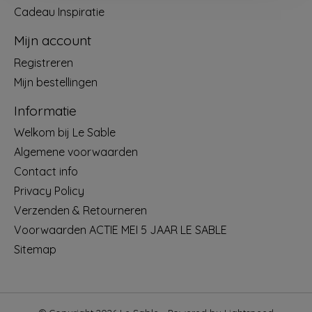
Cadeau Inspiratie
Mijn account
Registreren
Mijn bestellingen
Informatie
Welkom bij Le Sable
Algemene voorwaarden
Contact info
Privacy Policy
Verzenden & Retourneren
Voorwaarden ACTIE MEI 5 JAAR LE SABLE
Sitemap