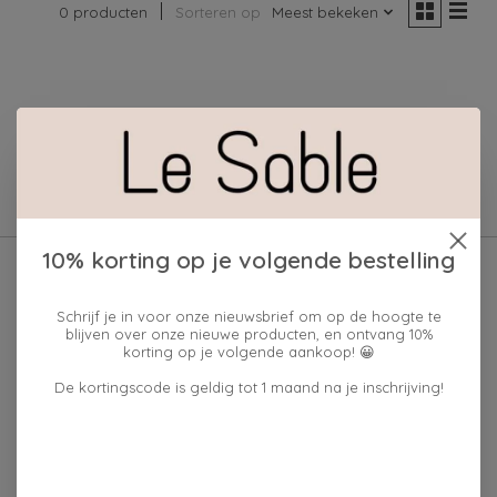
0 producten
Sorteren op
Meest bekeken
Geen producten gevonden!
10% korting op je volgende bestelling
Schrijf je in voor onze nieuwsbrief om op de hoogte te
blijven over onze nieuwe producten, en ontvang 10%
korting op je volgende aankoop! 😀
De kortingscode is geldig tot 1 maand na je inschrijving!