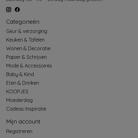
Categorieën
Geur & verzorging
Keuken & Tafelen
Wonen & Decoratie
Papier & Schrijven
Mode & Accessoires
Baby & Kind
Eten & Drinken
KOOPJES
Moederdag
Cadeau Inspiratie
Mijn account
Registreren