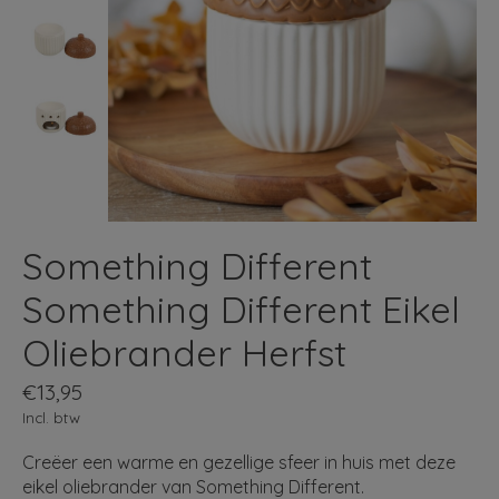
Something Different
Something Different Eikel
Oliebrander Herfst
€13,95
Incl. btw
Creëer een warme en gezellige sfeer in huis met deze
eikel oliebrander van Something Different.