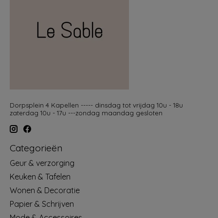
Dorpsplein 4 Kapellen ----- dinsdag tot vrijdag 10u - 18u
zaterdag 10u - 17u ---zondag maandag gesloten
Categorieën
Geur & verzorging
Keuken & Tafelen
Wonen & Decoratie
Papier & Schrijven
Mode & Accessoires