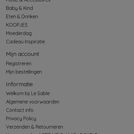
Baby & Kind
Eten & Drinken
KOOPJES
Moederdag
Cadeau Inspiratie
Mijn account
Registreren
Mijn bestellingen
Informatie
Welkom bij Le Sable
Algemene voorwaarden
Contact info
Privacy Policy
Verzenden & Retourneren