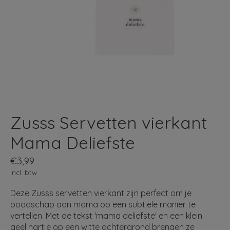
Zusss Servetten vierkant
Mama Deliefste
€3,99
Incl. btw
Deze Zusss servetten vierkant zijn perfect om je
boodschap aan mama op een subtiele manier te
vertellen. Met de tekst 'mama deliefste' en een klein
geel hartje op een witte achtergrond brengen ze