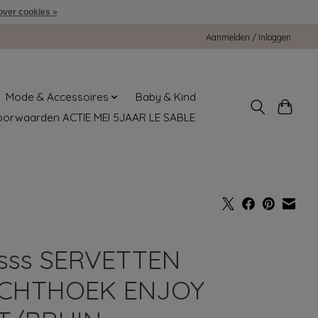
over cookies »
Aanmelden / Inloggen
Mode & Accessoires
Baby & Kind
oorwaarden ACTIE MEI 5JAAR LE SABLE
sss SERVETTEN
CHTHOEK ENJOY