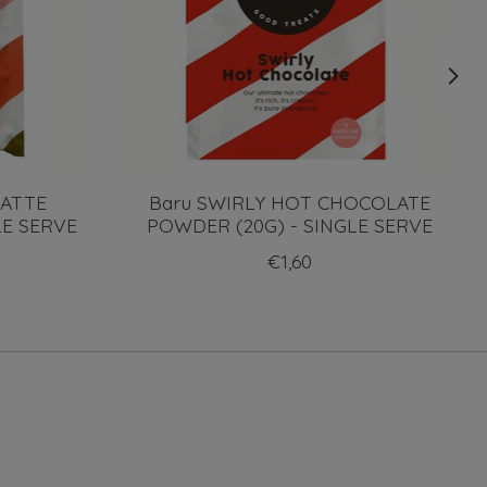
LATTE
Baru SWIRLY HOT CHOCOLATE
LE SERVE
POWDER (20G) - SINGLE SERVE
€1,60