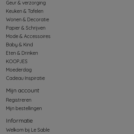
Geur & verzorging
Keuken & Tafelen
Wonen & Decoratie
Papier & Schrijven
Mode & Accessoires
Baby & Kind
Eten & Drinken
KOOPJES
Moederdag
Cadeau Inspiratie
Mijn account
Registreren
Mijn bestellingen
Informatie
Welkom bij Le Sable