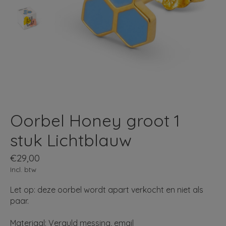
Oorbel Honey groot 1
stuk Lichtblauw
€29,00
Incl. btw
Let op: deze oorbel wordt apart verkocht en niet als
paar.
Materiaal: Verguld messing, email