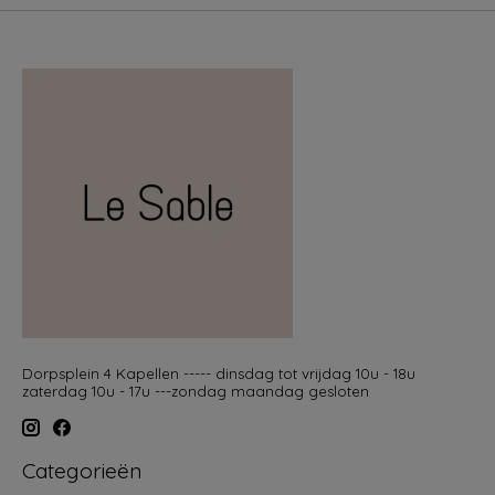
Dorpsplein 4 Kapellen ----- dinsdag tot vrijdag 10u - 18u
zaterdag 10u - 17u ---zondag maandag gesloten
Categorieën