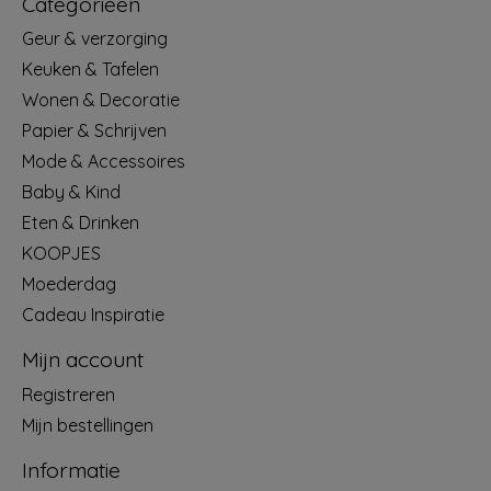
Categorieën
Geur & verzorging
Keuken & Tafelen
Wonen & Decoratie
Papier & Schrijven
Mode & Accessoires
Baby & Kind
Eten & Drinken
KOOPJES
Moederdag
Cadeau Inspiratie
Mijn account
Registreren
Mijn bestellingen
Informatie