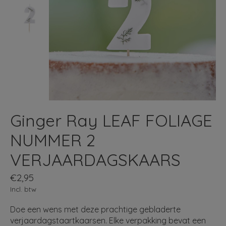
Ginger Ray LEAF FOLIAGE
NUMMER 2
VERJAARDAGSKAARS
€2,95
Incl. btw
Doe een wens met deze prachtige gebladerte
verjaardagstaartkaarsen. Elke verpakking bevat een