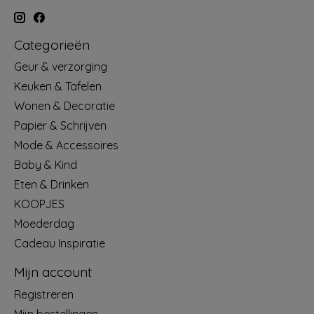
Categorieën
Geur & verzorging
Keuken & Tafelen
Wonen & Decoratie
Papier & Schrijven
Mode & Accessoires
Baby & Kind
Eten & Drinken
KOOPJES
Moederdag
Cadeau Inspiratie
Mijn account
Registreren
Mijn bestellingen