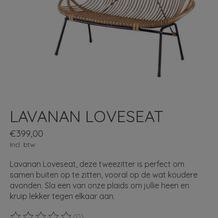
LAVANAN LOVESEAT
€399,00
Incl. btw
Lavanan Loveseat, deze tweezitter is perfect om
samen buiten op te zitten, vooral op de wat koudere
avonden. Sla een van onze plaids om jullie heen en
kruip lekker tegen elkaar aan.
(0)