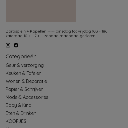
Dorpsplein 4 Kapellen ----- dinsdag tot vrijdag 10u - 18u
zaterdag 10u - 17u ---zondag maandag gesloten
Categorieën
Geur & verzorging
Keuken & Tafelen
Wonen & Decoratie
Papier & Schrijven
Mode & Accessoires
Baby & Kind
Eten & Drinken
KOOPJES