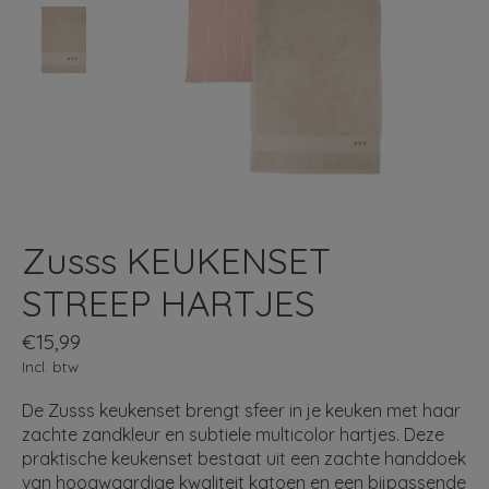
Zusss KEUKENSET
STREEP HARTJES
€15,99
Incl. btw
De Zusss keukenset brengt sfeer in je keuken met haar
zachte zandkleur en subtiele multicolor hartjes. Deze
praktische keukenset bestaat uit een zachte handdoek
van hoogwaardige kwaliteit katoen en een bijpassende