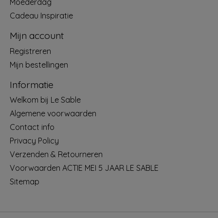
Moederdag
Cadeau Inspiratie
Mijn account
Registreren
Mijn bestellingen
Informatie
Welkom bij Le Sable
Algemene voorwaarden
Contact info
Privacy Policy
Verzenden & Retourneren
Voorwaarden ACTIE MEI 5 JAAR LE SABLE
Sitemap