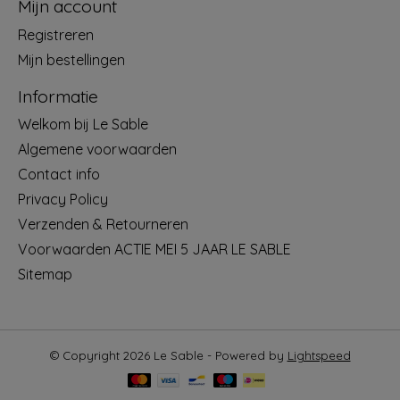
Mijn account
Registreren
Mijn bestellingen
Informatie
Welkom bij Le Sable
Algemene voorwaarden
Contact info
Privacy Policy
Verzenden & Retourneren
Voorwaarden ACTIE MEI 5 JAAR LE SABLE
Sitemap
© Copyright 2026 Le Sable - Powered by
Lightspeed