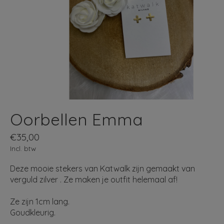
Oorbellen Emma
€35,00
Incl. btw
Deze mooie stekers van Katwalk zijn gemaakt van
verguld zilver . Ze maken je outfit helemaal af!
Ze zijn 1cm lang.
Goudkleurig.