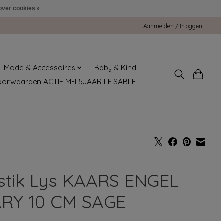
over cookies »
Aanmelden / Inloggen
Mode & Accessoires
Baby & Kind
oorwaarden ACTIE MEI 5JAAR LE SABLE
stik Lys KAARS ENGEL
RY 10 CM SAGE