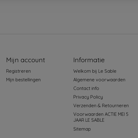
Mijn account
Informatie
Registreren
Welkom bij Le Sable
Mijn bestellingen
Algemene voorwaarden
Contact info
Privacy Policy
Verzenden & Retourneren
Voorwaarden ACTIE MEI 5
JAAR LE SABLE
Sitemap