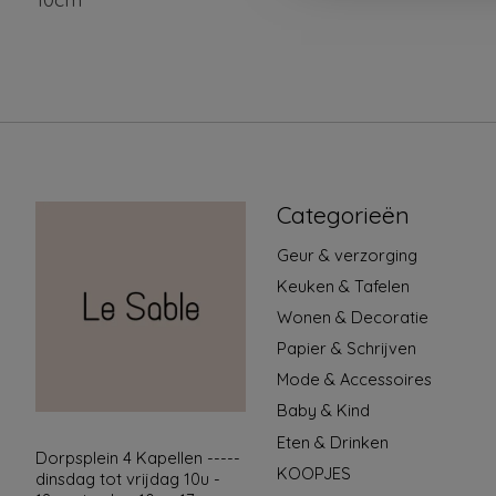
Categorieën
Geur & verzorging
Keuken & Tafelen
Wonen & Decoratie
Papier & Schrijven
Mode & Accessoires
Baby & Kind
Eten & Drinken
Dorpsplein 4 Kapellen -----
KOOPJES
dinsdag tot vrijdag 10u -