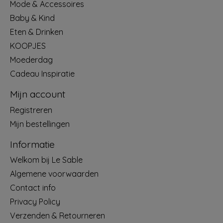
Mode & Accessoires
Baby & Kind
Eten & Drinken
KOOPJES
Moederdag
Cadeau Inspiratie
Mijn account
Registreren
Mijn bestellingen
Informatie
Welkom bij Le Sable
Algemene voorwaarden
Contact info
Privacy Policy
Verzenden & Retourneren