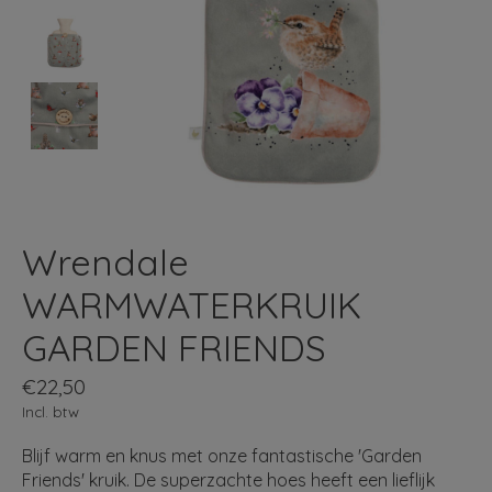
Wrendale
WARMWATERKRUIK
GARDEN FRIENDS
€22,50
Incl. btw
Blijf warm en knus met onze fantastische 'Garden
Friends' kruik. De superzachte hoes heeft een lieflijk