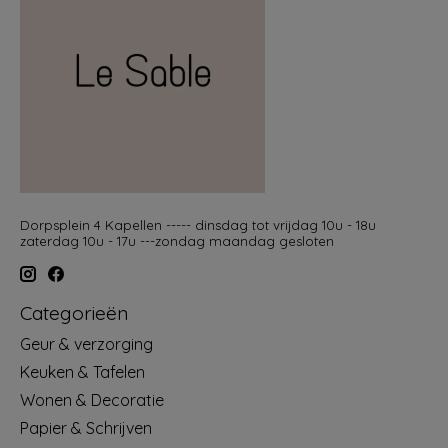
Dorpsplein 4 Kapellen ----- dinsdag tot vrijdag 10u - 18u
zaterdag 10u - 17u ---zondag maandag gesloten
Categorieën
Geur & verzorging
Keuken & Tafelen
Wonen & Decoratie
Papier & Schrijven