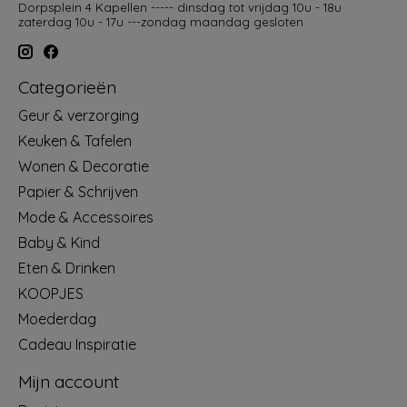
Dorpsplein 4 Kapellen ----- dinsdag tot vrijdag 10u - 18u
zaterdag 10u - 17u ---zondag maandag gesloten
Categorieën
Geur & verzorging
Keuken & Tafelen
Wonen & Decoratie
Papier & Schrijven
Mode & Accessoires
Baby & Kind
Eten & Drinken
KOOPJES
Moederdag
Cadeau Inspiratie
Mijn account