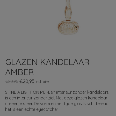
GLAZEN KANDELAAR
AMBER
€20,95
€20,95
Incl. btw
SHINE A LIGHT ON ME -Een interieur zonder kandelaars
is een interieur zonder ziel. Met deze glazen kandelaar
creëer je sfeer. De vorm en het type glas is schitterend:
het is een echte eyecatcher.