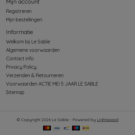
Mijn account
Registreren
Mijn bestellingen
Informatie
Welkom bij Le Sable
Algemene voorwaarden
Contact info
Privacy Policy
Verzenden & Retourneren
Voorwaarden ACTIE MEI 5 JAAR LE SABLE
Sitemap
© Copyright 2026 Le Sable - Powered by
Lightspeed