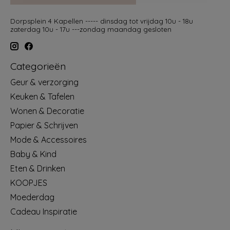
Dorpsplein 4 Kapellen ----- dinsdag tot vrijdag 10u - 18u
zaterdag 10u - 17u ---zondag maandag gesloten
Categorieën
Geur & verzorging
Keuken & Tafelen
Wonen & Decoratie
Papier & Schrijven
Mode & Accessoires
Baby & Kind
Eten & Drinken
KOOPJES
Moederdag
Cadeau Inspiratie