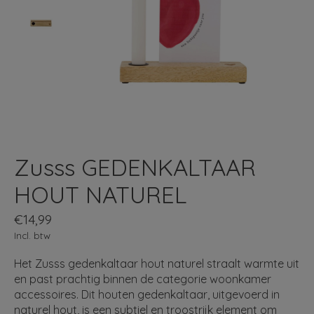
Zusss GEDENKALTAAR
HOUT NATUREL
€14,99
Incl. btw
Het Zusss gedenkaltaar hout naturel straalt warmte uit
en past prachtig binnen de categorie woonkamer
accessoires. Dit houten gedenkaltaar, uitgevoerd in
naturel hout, is een subtiel en troostrijk element om