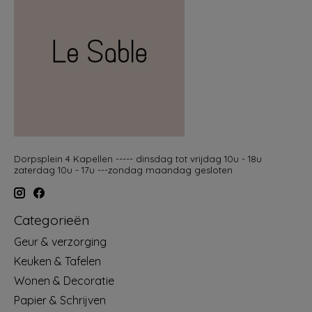
Dorpsplein 4 Kapellen ----- dinsdag tot vrijdag 10u - 18u
zaterdag 10u - 17u ---zondag maandag gesloten
Categorieën
Geur & verzorging
Keuken & Tafelen
Wonen & Decoratie
Papier & Schrijven