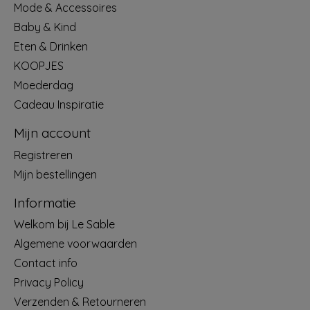
Mode & Accessoires
Baby & Kind
Eten & Drinken
KOOPJES
Moederdag
Cadeau Inspiratie
Mijn account
Registreren
Mijn bestellingen
Informatie
Welkom bij Le Sable
Algemene voorwaarden
Contact info
Privacy Policy
Verzenden & Retourneren