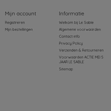
Mijn account
Informatie
Registreren
Welkom bij Le Sable
Mijn bestellingen
Algemene voorwaarden
Contact info
Privacy Policy
Verzenden & Retourneren
Voorwaarden ACTIE MEI 5
JAAR LE SABLE
Sitemap