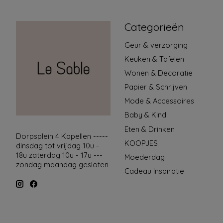
Categorieën
Geur & verzorging
Keuken & Tafelen
Wonen & Decoratie
Papier & Schrijven
Mode & Accessoires
Baby & Kind
Eten & Drinken
Dorpsplein 4 Kapellen -----
KOOPJES
dinsdag tot vrijdag 10u -
18u zaterdag 10u - 17u ---
Moederdag
zondag maandag gesloten
Cadeau Inspiratie