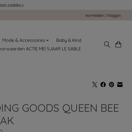
over cookies »
Aanmelden / Inloggen
Mode & Accessoires
Baby & Kind
oorwaarden ACTIE MEI 5JAAR LE SABLE
ING GOODS QUEEN BEE
AK