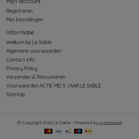
Mijn account
Registreren
Mijn bestellingen
Informatie
Welkom bij Le Sable
Algemene voorwaarden
Contact info
Privacy Policy
Verzenden & Retourneren
Voorwaarden ACTIE MEI 5 JAAR LE SABLE
Sitemap
© Copyright 2026 Le Sable - Powered by
Lightspeed