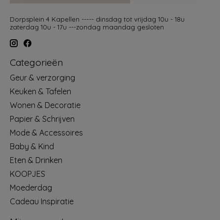
Dorpsplein 4 Kapellen ----- dinsdag tot vrijdag 10u - 18u
zaterdag 10u - 17u ---zondag maandag gesloten
Categorieën
Geur & verzorging
Keuken & Tafelen
Wonen & Decoratie
Papier & Schrijven
Mode & Accessoires
Baby & Kind
Eten & Drinken
KOOPJES
Moederdag
Cadeau Inspiratie