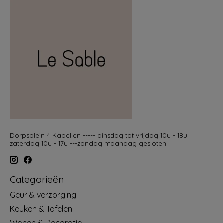
Dorpsplein 4 Kapellen ----- dinsdag tot vrijdag 10u - 18u
zaterdag 10u - 17u ---zondag maandag gesloten
Categorieën
Geur & verzorging
Keuken & Tafelen
Wonen & Decoratie