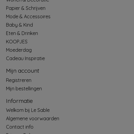
Papier & Schrijven
Mode & Accessoires
Baby & Kind
Eten & Drinken
KOOPJES
Moederdag
Cadeau Inspiratie
Mijn account
Registreren
Mijn bestellingen
Informatie
Welkom bij Le Sable
Algemene voorwaarden
Contact info