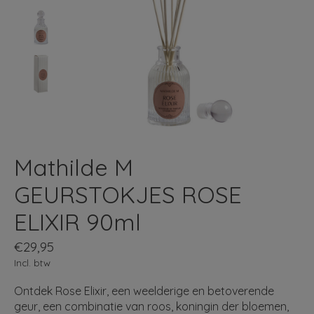
Mathilde M
GEURSTOKJES ROSE
ELIXIR 90ml
€29,95
Incl. btw
Ontdek Rose Elixir, een weelderige en betoverende
geur, een combinatie van roos, koningin der bloemen,