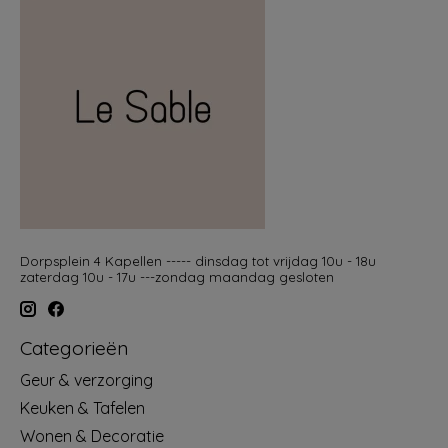
Dorpsplein 4 Kapellen ----- dinsdag tot vrijdag 10u - 18u
zaterdag 10u - 17u ---zondag maandag gesloten
Categorieën
Geur & verzorging
Keuken & Tafelen
Wonen & Decoratie