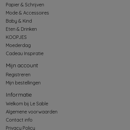
Papier & Schrijven
Mode & Accessoires
Baby & Kind
Eten & Drinken
KOOPJES
Moederdag
Cadeau Inspiratie
Mijn account
Registreren
Mijn bestellingen
Informatie
Welkom bij Le Sable
Algemene voorwaarden
Contact info
Privacy Policy