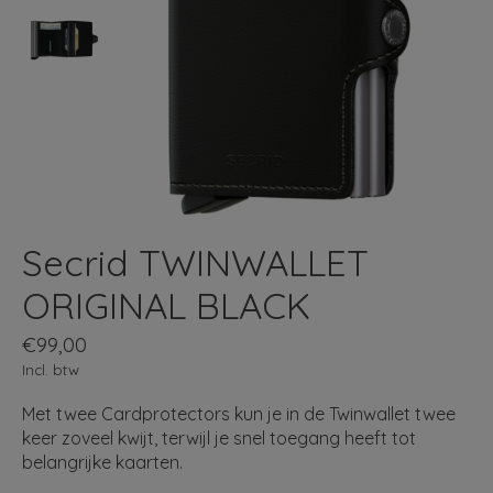
Secrid TWINWALLET
ORIGINAL BLACK
€99,00
Incl. btw
Met twee Cardprotectors kun je in de Twinwallet twee
keer zoveel kwijt, terwijl je snel toegang heeft tot
belangrijke kaarten.