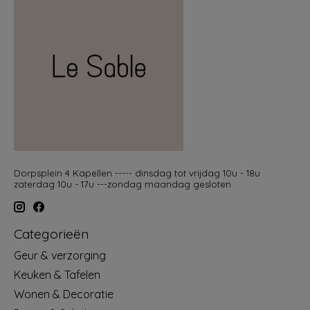
Dorpsplein 4 Kapellen ----- dinsdag tot vrijdag 10u - 18u
zaterdag 10u - 17u ---zondag maandag gesloten
Categorieën
Geur & verzorging
Keuken & Tafelen
Wonen & Decoratie