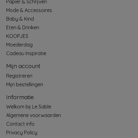
Papier & Schrijven
Mode & Accessoires
Baby & Kind
Eten & Drinken
KOOPJES
Moederdag
Cadeau Inspiratie
Mijn account
Registreren
Mijn bestellingen
Informatie
Welkom bij Le Sable
Algemene voorwaarden
Contact info
Privacy Policy