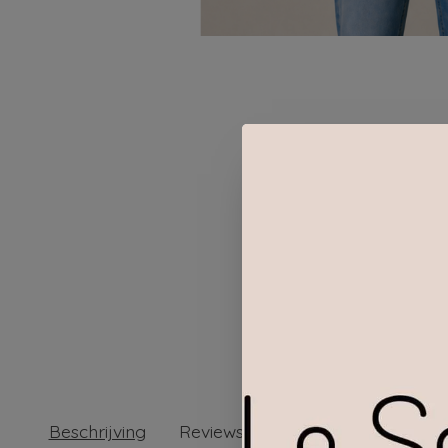
Beschrijving
Reviews (0)