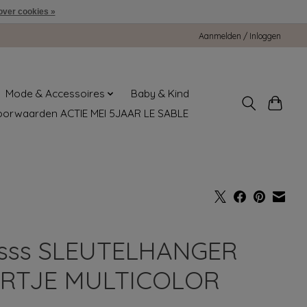
over cookies »
Aanmelden / Inloggen
Mode & Accessoires
Baby & Kind
oorwaarden ACTIE MEI 5JAAR LE SABLE
sss SLEUTELHANGER
RTJE MULTICOLOR