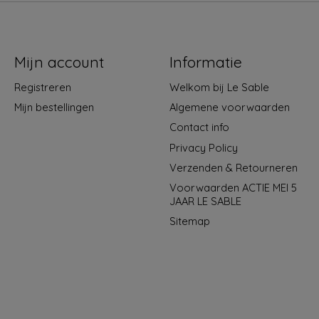
Mijn account
Informatie
Registreren
Welkom bij Le Sable
Mijn bestellingen
Algemene voorwaarden
Contact info
Privacy Policy
Verzenden & Retourneren
Voorwaarden ACTIE MEI 5
JAAR LE SABLE
Sitemap