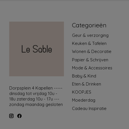
Categorieën
Geur & verzorging
Keuken & Tafelen
Wonen & Decoratie
Papier & Schrijven
Mode & Accessoires
Baby & Kind
Eten & Drinken
Dorpsplein 4 Kapellen -----
KOOPJES
dinsdag tot vrijdag 10u -
18u zaterdag 10u - 17u ---
Moederdag
zondag maandag gesloten
Cadeau Inspiratie