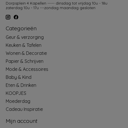
Dorpsplein 4 Kapellen ----- dinsdag tot vrijdag 10u - 18u
zaterdag 10u - 17u ---zondag maandag gesloten
Categorieën
Geur & verzorging
Keuken & Tafelen
Wonen & Decoratie
Papier & Schrijven
Mode & Accessoires
Baby & Kind
Eten & Drinken
KOOPJES
Moederdag
Cadeau Inspiratie
Mijn account