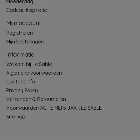
Moederdag
Cadeau Inspiratie
Mijn account
Registreren
Mijn bestellingen
Informatie
Welkom bij Le Sable
Algemene voorwaarden
Contact info
Privacy Policy
Verzenden & Retourneren
Voorwaarden ACTIE MEI 5 JAAR LE SABLE
Sitemap