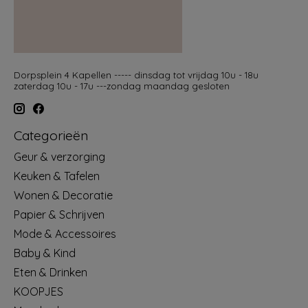
Dorpsplein 4 Kapellen ----- dinsdag tot vrijdag 10u - 18u
zaterdag 10u - 17u ---zondag maandag gesloten
Categorieën
Geur & verzorging
Keuken & Tafelen
Wonen & Decoratie
Papier & Schrijven
Mode & Accessoires
Baby & Kind
Eten & Drinken
KOOPJES