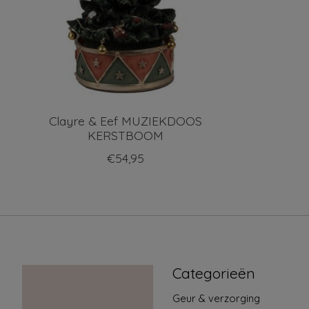
Clayre & Eef MUZIEKDOOS
KERSTBOOM
€54,95
Categorieën
Geur & verzorging