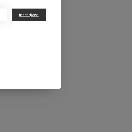
Inschrijven