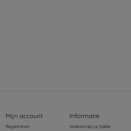
Mijn account
Informatie
Registreren
Welkom bij Le Sable