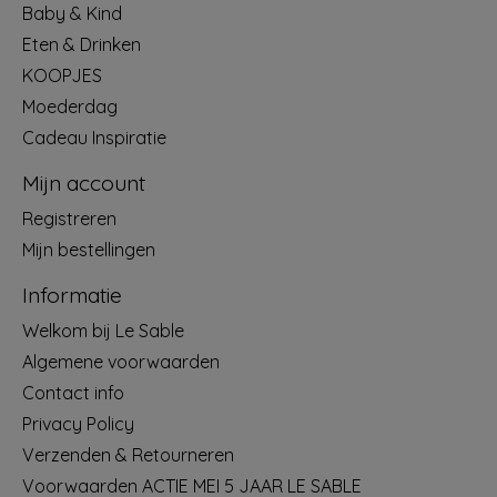
Baby & Kind
Eten & Drinken
KOOPJES
Moederdag
Cadeau Inspiratie
Mijn account
Registreren
Mijn bestellingen
Informatie
Welkom bij Le Sable
Algemene voorwaarden
Contact info
Privacy Policy
Verzenden & Retourneren
Voorwaarden ACTIE MEI 5 JAAR LE SABLE