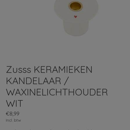
Zusss KERAMIEKEN
KANDELAAR /
WAXINELICHTHOUDER
WIT
€8,99
Incl. btw