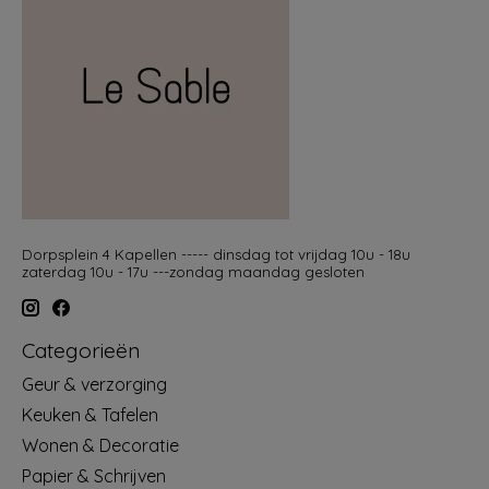
Dorpsplein 4 Kapellen ----- dinsdag tot vrijdag 10u - 18u
zaterdag 10u - 17u ---zondag maandag gesloten
Categorieën
Geur & verzorging
Keuken & Tafelen
Wonen & Decoratie
Papier & Schrijven