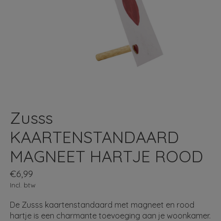
Zusss
KAARTENSTANDAARD
MAGNEET HARTJE ROOD
€6,99
Incl. btw
De Zusss kaartenstandaard met magneet en rood
hartje is een charmante toevoeging aan je woonkamer.