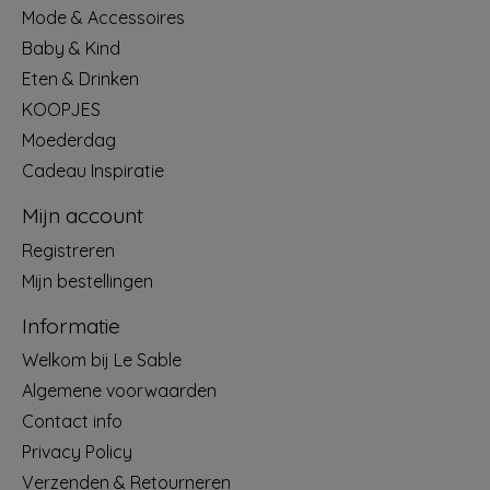
Mode & Accessoires
Baby & Kind
Eten & Drinken
KOOPJES
Moederdag
Cadeau Inspiratie
Mijn account
Registreren
Mijn bestellingen
Informatie
Welkom bij Le Sable
Algemene voorwaarden
Contact info
Privacy Policy
Verzenden & Retourneren