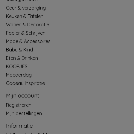
Geur & verzorging
Keuken & Tafelen
Wonen & Decoratie
Papier & Schrijven
Mode & Accessoires
Baby & Kind
Eten & Drinken
KOOPJES
Moederdag
Cadeau Inspiratie
Mijn account
Registreren
Mijn bestellingen
Informatie