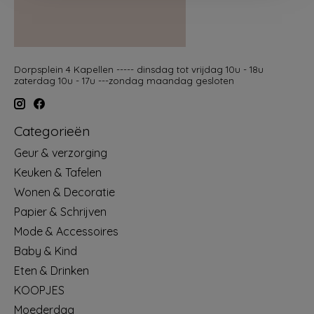
Dorpsplein 4 Kapellen ----- dinsdag tot vrijdag 10u - 18u
zaterdag 10u - 17u ---zondag maandag gesloten
Categorieën
Geur & verzorging
Keuken & Tafelen
Wonen & Decoratie
Papier & Schrijven
Mode & Accessoires
Baby & Kind
Eten & Drinken
KOOPJES
Moederdag