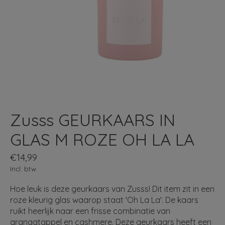
Zusss GEURKAARS IN
GLAS M ROZE OH LA LA
€14,99
Incl. btw
Hoe leuk is deze geurkaars van Zusss! Dit item zit in een
roze kleurig glas waarop staat 'Oh La La'. De kaars
ruikt heerlijk naar een frisse combinatie van
granaatappel en cashmere. Deze geurkaars heeft een