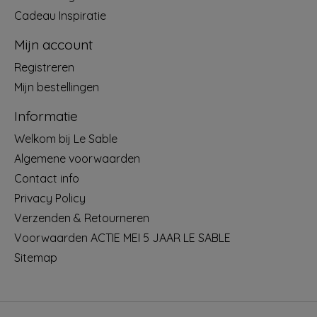
Cadeau Inspiratie
Mijn account
Registreren
Mijn bestellingen
Informatie
Welkom bij Le Sable
Algemene voorwaarden
Contact info
Privacy Policy
Verzenden & Retourneren
Voorwaarden ACTIE MEI 5 JAAR LE SABLE
Sitemap