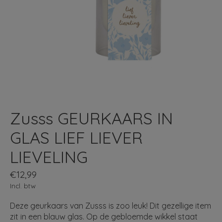
Zusss GEURKAARS IN
GLAS LIEF LIEVER
LIEVELING
€12,99
Incl. btw
Deze geurkaars van Zusss is zoo leuk! Dit gezellige item
zit in een blauw glas. Op de gebloemde wikkel staat