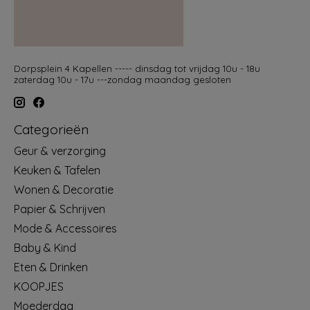
Dorpsplein 4 Kapellen ----- dinsdag tot vrijdag 10u - 18u
zaterdag 10u - 17u ---zondag maandag gesloten
Categorieën
Geur & verzorging
Keuken & Tafelen
Wonen & Decoratie
Papier & Schrijven
Mode & Accessoires
Baby & Kind
Eten & Drinken
KOOPJES
Moederdag