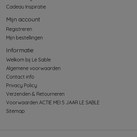
Cadeau Inspiratie
Mijn account
Registreren
Mijn bestellingen
Informatie
Welkom bij Le Sable
Algemene voorwaarden
Contact info
Privacy Policy
Verzenden & Retourneren
Voorwaarden ACTIE MEI 5 JAAR LE SABLE
Sitemap