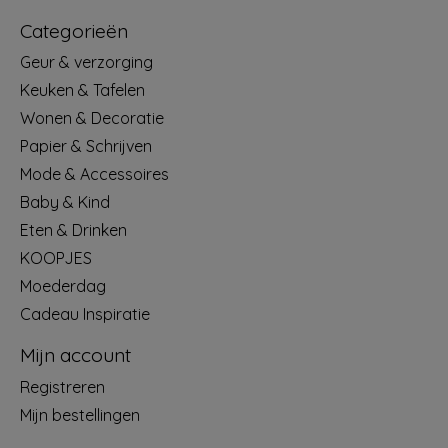
Categorieën
Geur & verzorging
Keuken & Tafelen
Wonen & Decoratie
Papier & Schrijven
Mode & Accessoires
Baby & Kind
Eten & Drinken
KOOPJES
Moederdag
Cadeau Inspiratie
Mijn account
Registreren
Mijn bestellingen