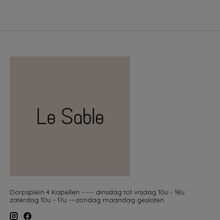
Dorpsplein 4 Kapellen ----- dinsdag tot vrijdag 10u - 18u
zaterdag 10u - 17u ---zondag maandag gesloten