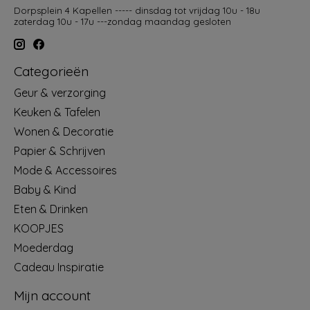
Dorpsplein 4 Kapellen ----- dinsdag tot vrijdag 10u - 18u
zaterdag 10u - 17u ---zondag maandag gesloten
Categorieën
Geur & verzorging
Keuken & Tafelen
Wonen & Decoratie
Papier & Schrijven
Mode & Accessoires
Baby & Kind
Eten & Drinken
KOOPJES
Moederdag
Cadeau Inspiratie
Mijn account