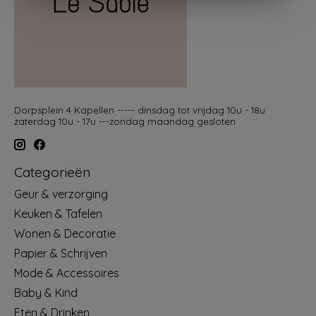
Dorpsplein 4 Kapellen ----- dinsdag tot vrijdag 10u - 18u
zaterdag 10u - 17u ---zondag maandag gesloten
Categorieën
Geur & verzorging
Keuken & Tafelen
Wonen & Decoratie
Papier & Schrijven
Mode & Accessoires
Baby & Kind
Eten & Drinken