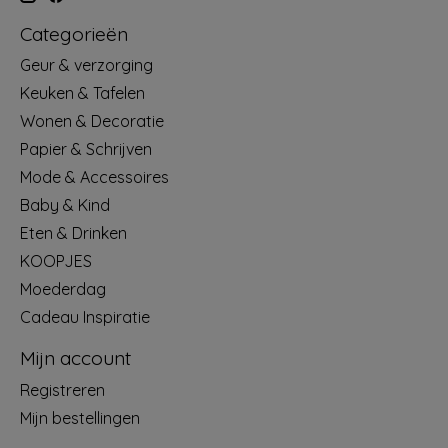
Categorieën
Geur & verzorging
Keuken & Tafelen
Wonen & Decoratie
Papier & Schrijven
Mode & Accessoires
Baby & Kind
Eten & Drinken
KOOPJES
Moederdag
Cadeau Inspiratie
Mijn account
Registreren
Mijn bestellingen