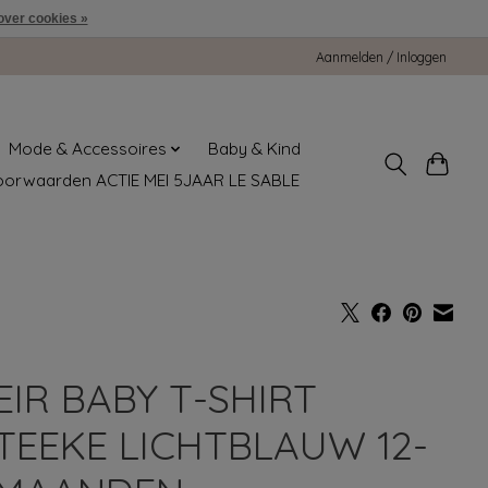
over cookies »
Aanmelden / Inloggen
Mode & Accessoires
Baby & Kind
oorwaarden ACTIE MEI 5JAAR LE SABLE
EIR BABY T-SHIRT
TEEKE LICHTBLAUW 12-