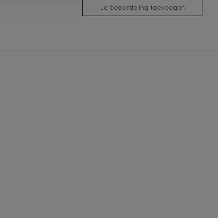
Je beoordeling toevoegen