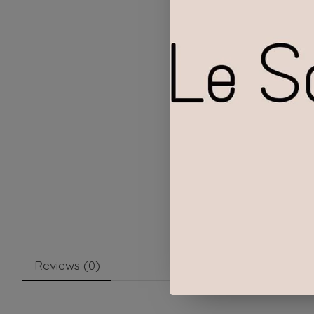
Reviews (0)