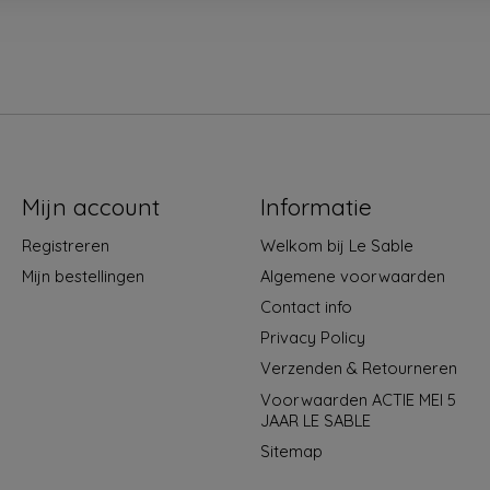
Mijn account
Informatie
Registreren
Welkom bij Le Sable
Mijn bestellingen
Algemene voorwaarden
Contact info
Privacy Policy
Verzenden & Retourneren
Voorwaarden ACTIE MEI 5
JAAR LE SABLE
Sitemap