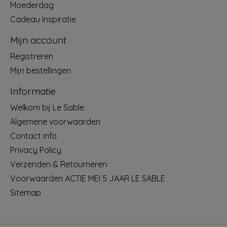
Moederdag
Cadeau Inspiratie
Mijn account
Registreren
Mijn bestellingen
Informatie
Welkom bij Le Sable
Algemene voorwaarden
Contact info
Privacy Policy
Verzenden & Retourneren
Voorwaarden ACTIE MEI 5 JAAR LE SABLE
Sitemap