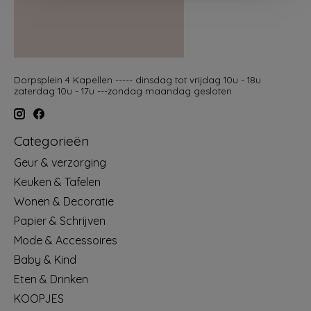
Dorpsplein 4 Kapellen ----- dinsdag tot vrijdag 10u - 18u
zaterdag 10u - 17u ---zondag maandag gesloten
Categorieën
Geur & verzorging
Keuken & Tafelen
Wonen & Decoratie
Papier & Schrijven
Mode & Accessoires
Baby & Kind
Eten & Drinken
KOOPJES