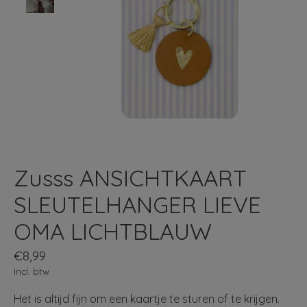
Zusss ANSICHTKAART
SLEUTELHANGER LIEVE
OMA LICHTBLAUW
€8,99
Incl. btw
Het is altijd fijn om een kaartje te sturen of te krijgen.