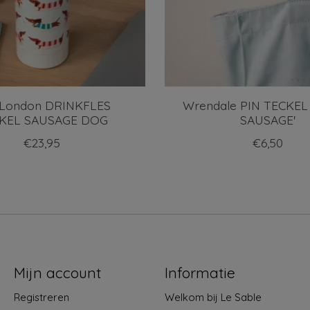
 London DRINKFLES
Wrendale PIN TECKEL 
KEL SAUSAGE DOG
SAUSAGE'
€23,95
€6,50
Mijn account
Informatie
Registreren
Welkom bij Le Sable