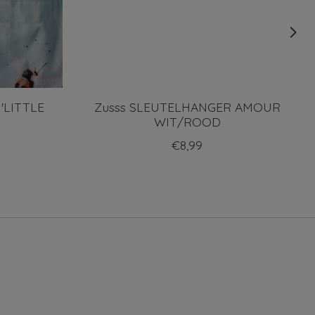
'LITTLE
Zusss SLEUTELHANGER AMOUR
WIT/ROOD
€8,99