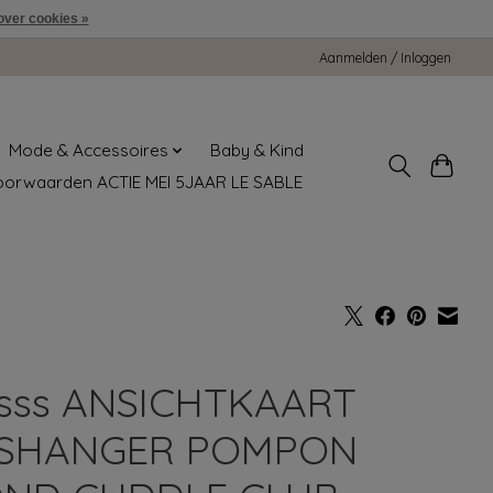
over cookies »
Aanmelden / Inloggen
Mode & Accessoires
Baby & Kind
oorwaarden ACTIE MEI 5JAAR LE SABLE
sss ANSICHTKAART
SHANGER POMPON