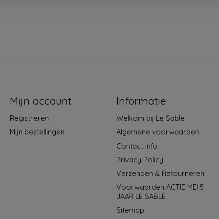
Mijn account
Informatie
Registreren
Welkom bij Le Sable
Mijn bestellingen
Algemene voorwaarden
Contact info
Privacy Policy
Verzenden & Retourneren
Voorwaarden ACTIE MEI 5
JAAR LE SABLE
Sitemap