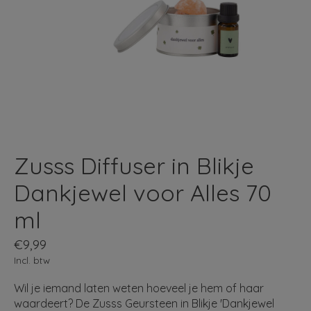
Zusss Diffuser in Blikje
Dankjewel voor Alles 70
ml
€9,99
Incl. btw
Wil je iemand laten weten hoeveel je hem of haar
waardeert? De Zusss Geursteen in Blikje 'Dankjewel