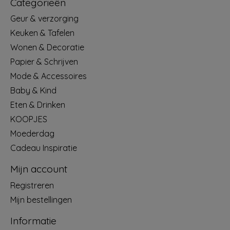
Categorieën
Geur & verzorging
Keuken & Tafelen
Wonen & Decoratie
Papier & Schrijven
Mode & Accessoires
Baby & Kind
Eten & Drinken
KOOPJES
Moederdag
Cadeau Inspiratie
Mijn account
Registreren
Mijn bestellingen
Informatie