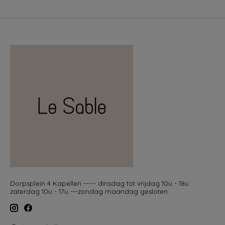
Dorpsplein 4 Kapellen ----- dinsdag tot vrijdag 10u - 18u
zaterdag 10u - 17u ---zondag maandag gesloten