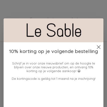
Geen producten gevonden!
10% korting op je volgende bestelling
Schrijf je in voor onze nieuwsbrief om op de hoogte te
blijven over onze nieuwe producten, en ontvang 10%
korting op je volgende aankoop! 😀
De kortingscode is geldig tot 1 maand na je inschrijving!